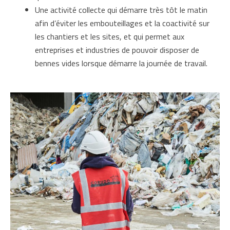
Une activité collecte qui démarre très tôt le matin
afin d’éviter les embouteillages et la coactivité sur
les chantiers et les sites, et qui permet aux
entreprises et industries de pouvoir disposer de
bennes vides lorsque démarre la journée de travail.