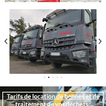
Tarifs de location de bennes et de
traitement de vos déchets :