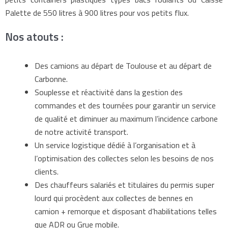
Palette de 550 litres à 900 litres pour vos petits flux.
Nos atouts :
Des camions au départ de Toulouse et au départ de
Carbonne.
Souplesse et réactivité dans la gestion des
commandes et des tournées pour garantir un service
de qualité et diminuer au maximum l’incidence carbone
de notre activité transport.
Un service logistique dédié à l’organisation et à
l’optimisation des collectes selon les besoins de nos
clients.
Des chauffeurs salariés et titulaires du permis super
lourd qui procèdent aux collectes de bennes en
camion + remorque et disposant d’habilitations telles
que ADR ou Grue mobile.