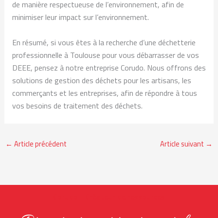
de manière respectueuse de l’environnement, afin de
minimiser leur impact sur l’environnement.
En résumé, si vous êtes à la recherche d’une déchetterie
professionnelle à Toulouse pour vous débarrasser de vos
DEEE, pensez à notre entreprise Corudo. Nous offrons des
solutions de gestion des déchets pour les artisans, les
commerçants et les entreprises, afin de répondre à tous
vos besoins de traitement des déchets.
←
Article précédent
Article suivant
→
Corudo - Créateur de ressources