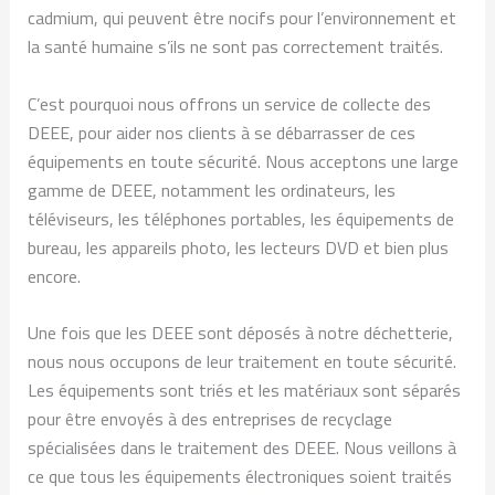
cadmium, qui peuvent être nocifs pour l’environnement et
la santé humaine s’ils ne sont pas correctement traités.
C’est pourquoi nous offrons un service de collecte des
DEEE, pour aider nos clients à se débarrasser de ces
équipements en toute sécurité. Nous acceptons une large
gamme de DEEE, notamment les ordinateurs, les
téléviseurs, les téléphones portables, les équipements de
bureau, les appareils photo, les lecteurs DVD et bien plus
encore.
Une fois que les DEEE sont déposés à notre déchetterie,
nous nous occupons de leur traitement en toute sécurité.
Les équipements sont triés et les matériaux sont séparés
pour être envoyés à des entreprises de recyclage
spécialisées dans le traitement des DEEE. Nous veillons à
ce que tous les équipements électroniques soient traités