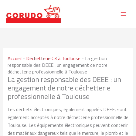
Aller
au
contenu
Accueil
-
Déchetterie C3 à Toulouse
-
La gestion
responsable des DEEE : un engagement de notre
déchetterie professionnelle à Toulouse
La gestion responsable des DEEE : un
engagement de notre déchetterie
professionnelle à Toulouse
Les déchets électroniques, également appelés DEEE, sont
également acceptés à notre déchetterie professionnelle de
Toulouse. Les équipements électroniques peuvent contenir
des matériaux dangereux tels que le mercure, le plomb et le